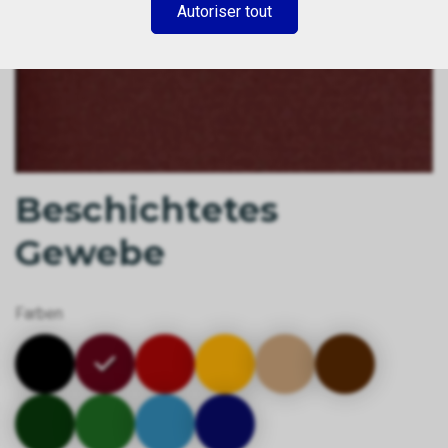
Autoriser tout
Beschichtetes
Gewebe
Farben