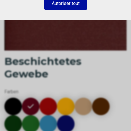
Autoriser tout
Beschichtetes
Gewebe
Farben