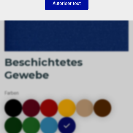
Autoriser tout
Beschichtetes
Gewebe
Farben