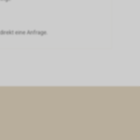
irekt eine Anfrage.