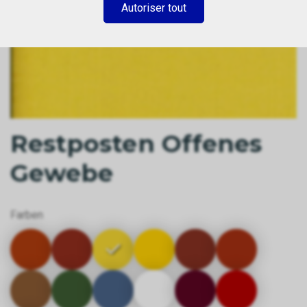
Autoriser tout
Restposten Offenes
Gewebe
Farben