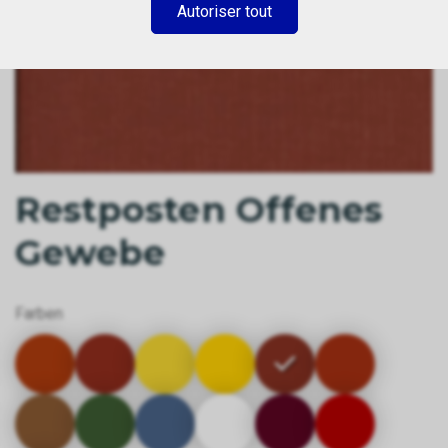
Autoriser tout
Restposten Offenes
Gewebe
Farben