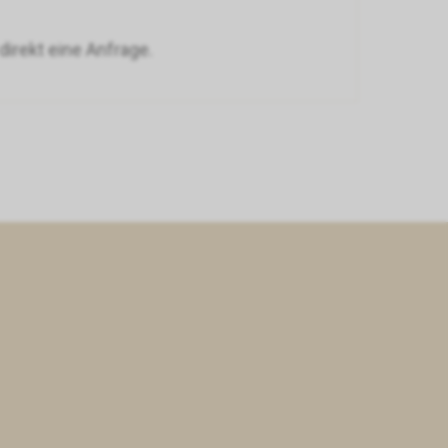
irekt eine Anfrage.