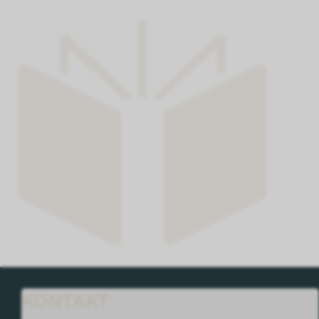
KONTAKT