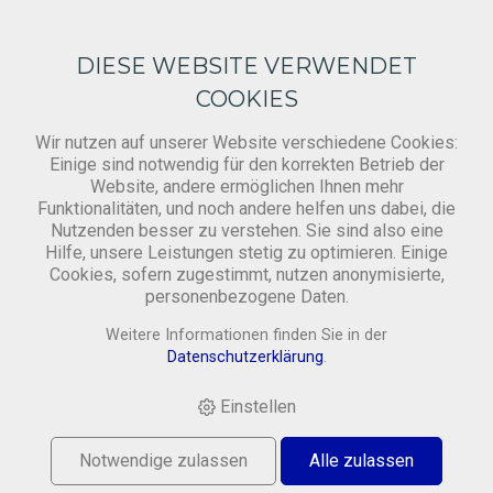
DIESE WEBSITE VERWENDET
COOKIES
Wir nutzen auf unserer Website verschiedene Cookies:
Einige sind notwendig für den korrekten Betrieb der
Website, andere ermöglichen Ihnen mehr
Funktionalitäten, und noch andere helfen uns dabei, die
Zivilstandsamt
Nutzenden besser zu verstehen. Sie sind also eine
Hilfe, unsere Leistungen stetig zu optimieren. Einige
Cookies, sofern zugestimmt, nutzen anonymisierte,
Unsere Präsentationsmappen sind in vielen
personenbezogene Daten.
Zivilstandsämtern im Einsatz.
Ausserdem reparieren wir Zivilstandsregister und
Weitere Informationen finden Sie in der
ersetzten unleserliche gewordene Beschriftungen.
Datenschutzerklärung
.
Einstellen
Notwendige zulassen
Alle zulassen