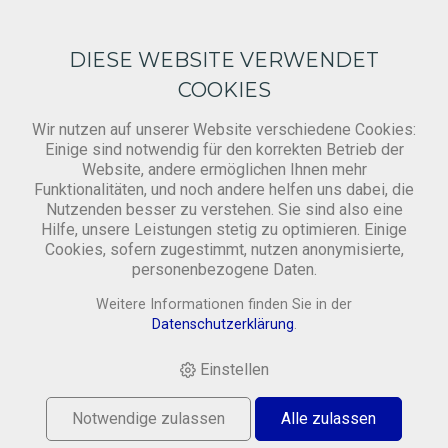
DIESE WEBSITE VERWENDET
COOKIES
Wir nutzen auf unserer Website verschiedene Cookies:
Einige sind notwendig für den korrekten Betrieb der
Gewebe
Website, andere ermöglichen Ihnen mehr
Funktionalitäten, und noch andere helfen uns dabei, die
Nutzenden besser zu verstehen. Sie sind also eine
Hilfe, unsere Leistungen stetig zu optimieren. Einige
HOME
›
SHOP
›
MATERIAL
›
GEWEBE
›
RESTPOSTEN
Cookies, sofern zugestimmt, nutzen anonymisierte,
OFFENES GEWEBE: KREBSROT, 75CM BAHN
personenbezogene Daten.
Weitere Informationen finden Sie in der
Datenschutzerklärung
.
Einstellen
Notwendige zulassen
Alle zulassen